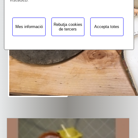
Rebutja cookies
Mes informació
Accepta totes
de tercers