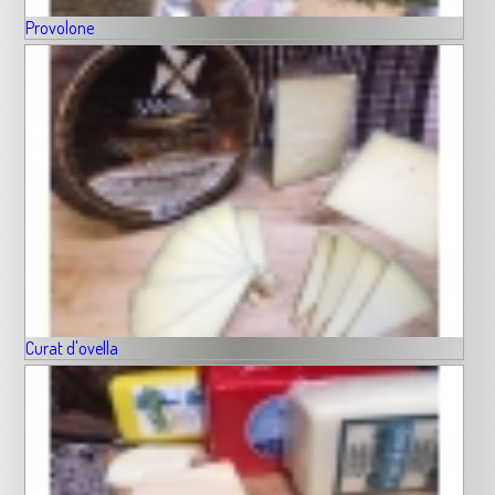
Provolone
Curat d'ovella