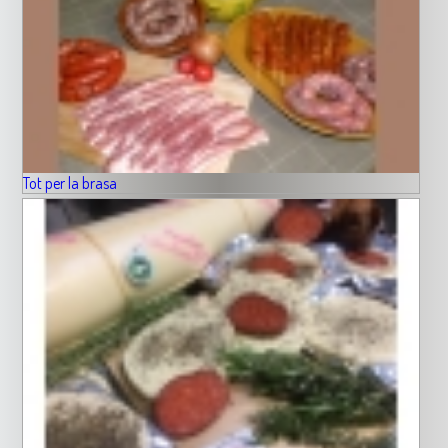
Tot per la brasa