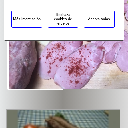
Rechaza
Más información
cookies de
Acepta todas
terceros