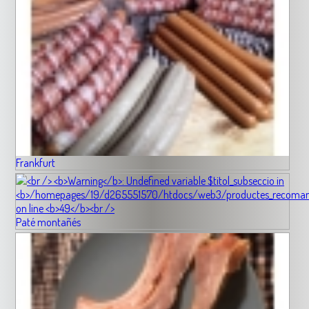
Frankfurt
Paté montañés