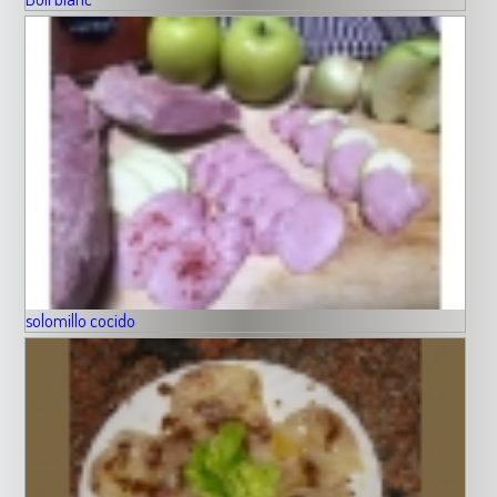
solomillo cocido