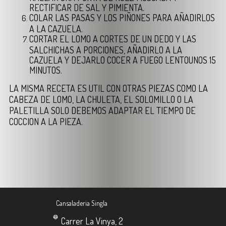
RECTIFICAR DE SAL Y PIMIENTA.
COLAR LAS PASAS Y LOS PIÑONES PARA AÑADIRLOS
A LA CAZUELA.
CORTAR EL LOMO A CORTES DE UN DEDO Y LAS
SALCHICHAS A PORCIONES, AÑADIRLO A LA
CAZUELA Y DEJARLO COCER A FUEGO LENTOUNOS 15
MINUTOS.
LA MISMA RECETA ES UTIL CON OTRAS PIEZAS COMO LA
CABEZA DE LOMO, LA CHULETA, EL SOLOMILLO O LA
PALETILLA SOLO DEBEMOS ADAPTAR EL TIEMPO DE
COCCION A LA PIEZA.
Cansaladeria Singla
Carrer La Vinya, 2